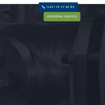
(+47) 70 27 36 80
ORDERING SERVICE