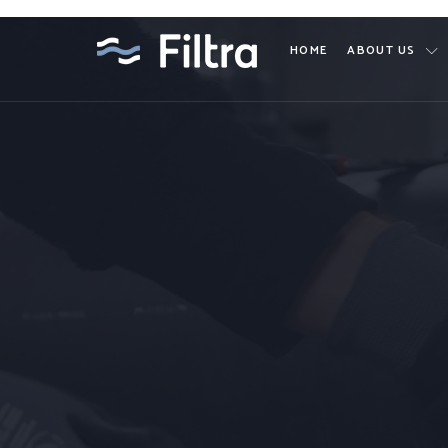
HOME
ABOUT US