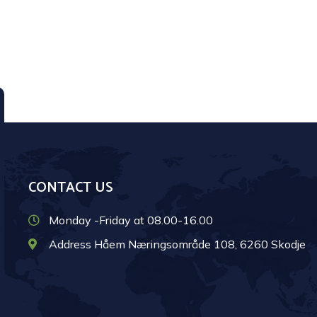
CONTACT US
Monday -Friday at 08.00-16.00
Address Håem Næringsområde 108, 6260 Skodje