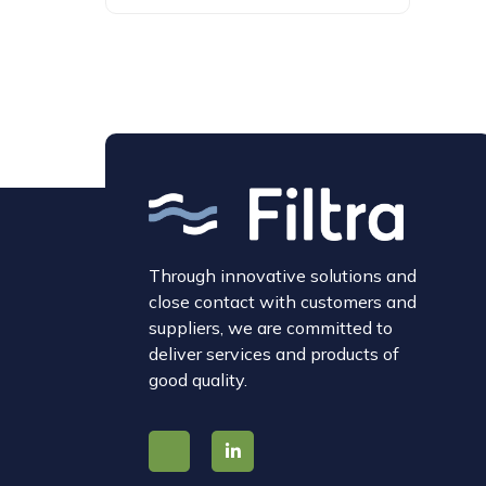
Through innovative solutions and
close contact with customers and
suppliers, we are committed to
deliver services and products of
good quality.