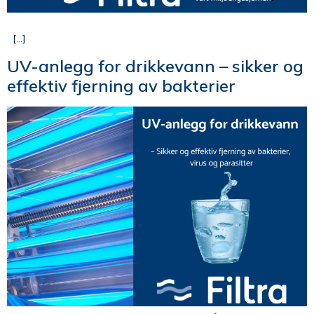
[…]
UV-anlegg for drikkevann – sikker og
effektiv fjerning av bakterier