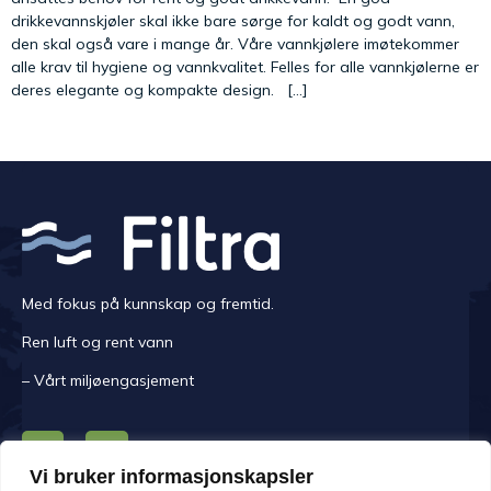
drikkevannskjøler skal ikke bare sørge for kaldt og godt vann,
den skal også vare i mange år. Våre vannkjølere imøtekommer
alle krav til hygiene og vannkvalitet. Felles for alle vannkjølerne er
deres elegante og kompakte design. […]
Med fokus på kunnskap og fremtid.
Ren luft og rent vann
– Vårt miljøengasjement
Vi bruker informasjonskapsler