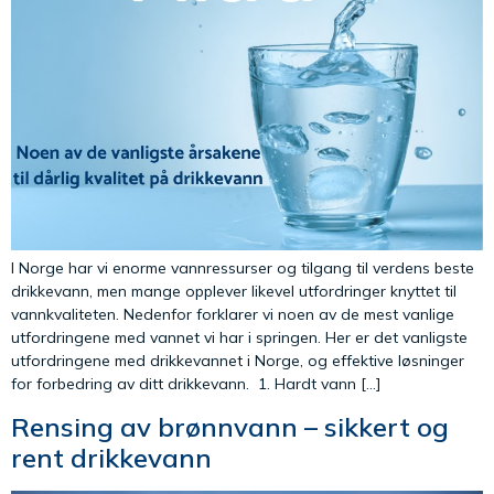
I Norge har vi enorme vannressurser og tilgang til verdens beste
drikkevann, men mange opplever likevel utfordringer knyttet til
vannkvaliteten. Nedenfor forklarer vi noen av de mest vanlige
utfordringene med vannet vi har i springen. Her er det vanligste
utfordringene med drikkevannet i Norge, og effektive løsninger
for forbedring av ditt drikkevann. 1. Hardt vann […]
Rensing av brønnvann – sikkert og
rent drikkevann