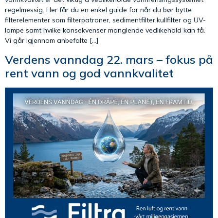
regelmessig. Her får du en enkel guide for når du bør bytte
filterelementer som filterpatroner, sedimentfilter,kullfilter og UV-
lampe samt hvilke konsekvenser manglende vedlikehold kan få.
Vi går igjennom anbefalte […]
Verdens vanndag 22. mars – fokus på
rent vann og god vannkvalitet