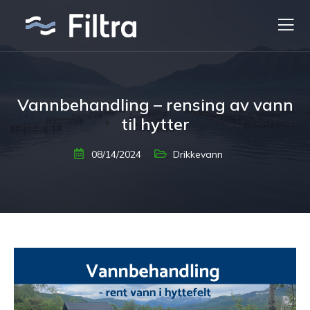
Vannbehandling – rensing av vann
til hytter
08/14/2024
Drikkevann