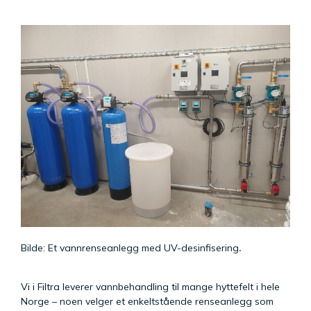
Bilde: Et vannrenseanlegg med UV-desinfisering
.
Vi i Filtra leverer vannbehandling til mange hyttefelt i hele
Norge – noen velger et enkeltstående renseanlegg som