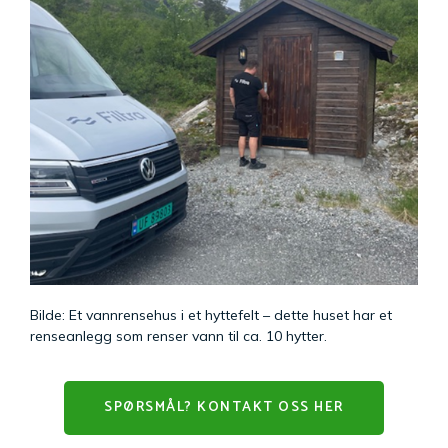
Bilde: Et vannrensehus i et hyttefelt – dette huset har et
renseanlegg som renser vann til ca. 10 hytter.
SPØRSMÅL? KONTAKT OSS HER