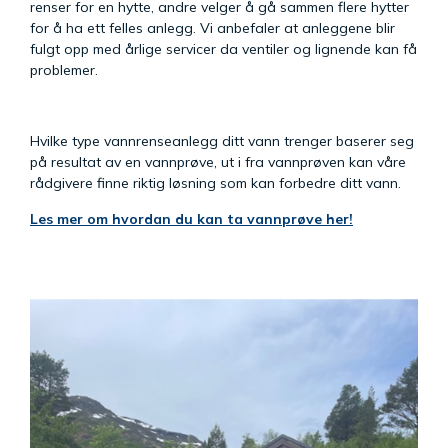
renser for en hytte, andre velger å gå sammen flere hytter
for å ha ett felles anlegg. Vi anbefaler at anleggene blir
fulgt opp med årlige servicer da ventiler og lignende kan få
problemer.
Hvilke type vannrenseanlegg ditt vann trenger baserer seg
på resultat av en vannprøve, ut i fra vannprøven kan våre
rådgivere finne riktig løsning som kan forbedre ditt vann.
Les mer om hvordan du kan ta vannprøve her!