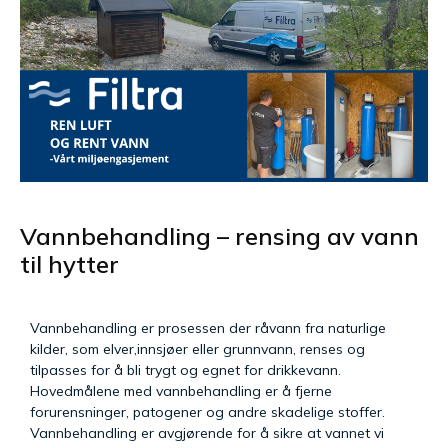
Vannbehandling – rensing av vann
til hytter
Vannbehandling er prosessen der råvann fra naturlige
kilder, som elver,innsjøer eller grunnvann, renses og
tilpasses for å bli trygt og egnet for drikkevann.
Hovedmålene med vannbehandling er å fjerne
forurensninger, patogener og andre skadelige stoffer.
Vannbehandling er avgjørende for å sikre at vannet vi