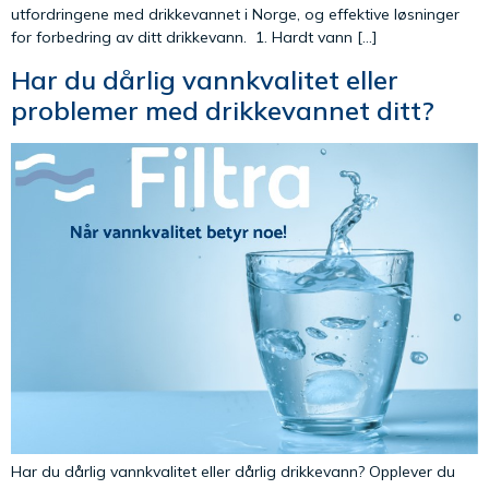
utfordringene med drikkevannet i Norge, og effektive løsninger
for forbedring av ditt drikkevann. 1. Hardt vann […]
Har du dårlig vannkvalitet eller
problemer med drikkevannet ditt?
Har du dårlig vannkvalitet eller dårlig drikkevann? Opplever du