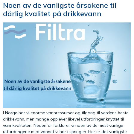
Noen av de vanligste årsakene til
dårlig kvalitet på drikkevann
I Norge har vi enorme vannressurser og tilgang til verdens beste
drikkevann, men mange opplever likevel utfordringer knyttet til
vannkvaliteten. Nedenfor forklarer vi noen av de mest vanlige
utfordringene med vannet vi har i springen. Her er det vanligste