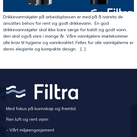
Drikkevannskjøler på arbeidsplassen er med på å ivareta de
ansattes behov for rent og godt drikkevann. En god
drikkevannskjøler skal ikke bare sørge for kaldt og godt vann,
den skal også vare i mange år. Våre vannkjølere imøtekommer
alle krav til hygiene og vannkvalitet. Felles for alle vannkjølerne er
deres elegante og kompakte design. […]
Med fokus på kunnskap og fremtid.
Ren luft og rent vann
– Vårt miljøengasjement