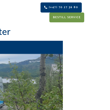
(+47) 70 27 36 80
S
BESTILL SERVICE
ter