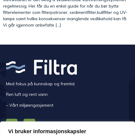
regelmessig. Her får du en enkel guide for når du bør bytte
filterelementer som filterpatroner, sedimentfilter,kullfilter og UV-
lampe samt hvilke konsekvenser manglende vedlikehold kan få.
Vi går igjennom anbefalte […]
Med fokus på kunnskap og fremtid.
Ren luft og rent vann
– Vårt miljøengasjement
Vi bruker informasjonskapsler