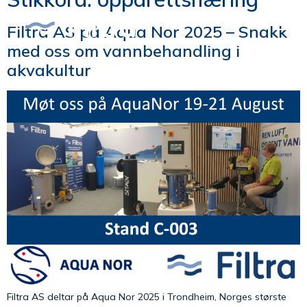
Filtra AS på Aqua Nor 2025 – Snakk
med oss om vannbehandling i
akvakultur
Filtra AS deltar på Aqua Nor 2025 i Trondheim, Norges største