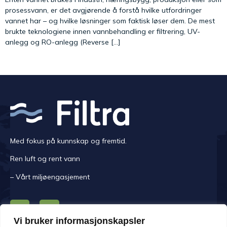
prosessvann, er det avgjørende å forstå hvilke utfordringer
vannet har – og hvilke løsninger som faktisk løser dem. De mest
brukte teknologiene innen vannbehandling er filtrering, UV-
anlegg og RO-anlegg (Reverse […]
Med fokus på kunnskap og fremtid.
Ren luft og rent vann
– Vårt miljøengasjement
Vi bruker informasjonskapsler