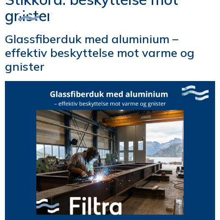
gnister
Glassfiberduk med aluminium –
effektiv beskyttelse mot varme og
gnister